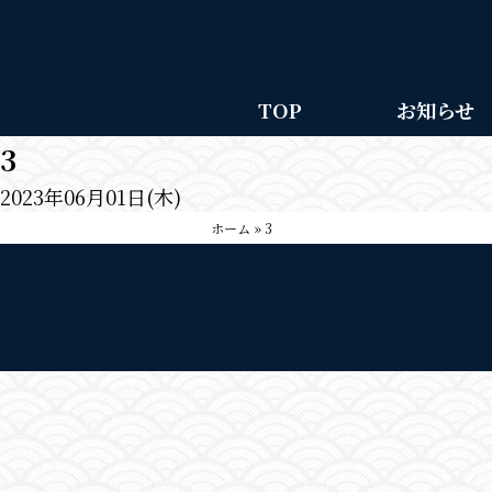
TOP
お知らせ
3
2023年06月01日(木)
ホーム
»
3