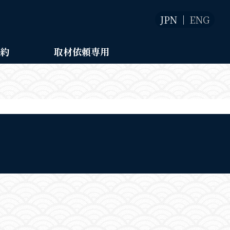
JPN
ENG
予約
取材依頼専用