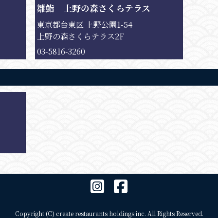
雛鮨 上野の森さくらテラス
東京都台東区 上野公園1-54
上野の森さくらテラス2F
03-5816-3260
Copyright (C) create restaurants holdings inc. All Rights Reserved.