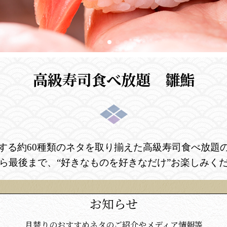
高級寿司食べ放題 雛鮨
する約60種類のネタを取り揃えた高級寿司食べ放題
ら最後まで、“好きなものを好きなだけ”お楽しみく
お知らせ
月替りのおすすめネタのご紹介やメディア情報等