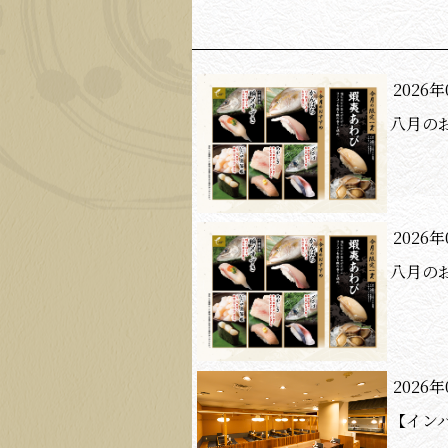
2026年
八月の
2026年
八月の
2026年
【イン