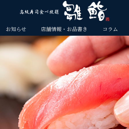
お知らせ
店舗情報・お品書き
コラム