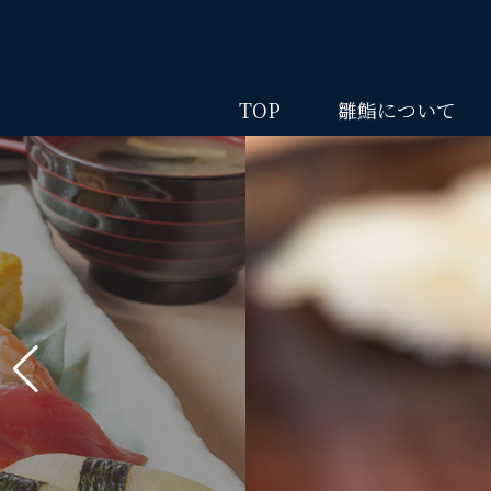
TOP
雛鮨について