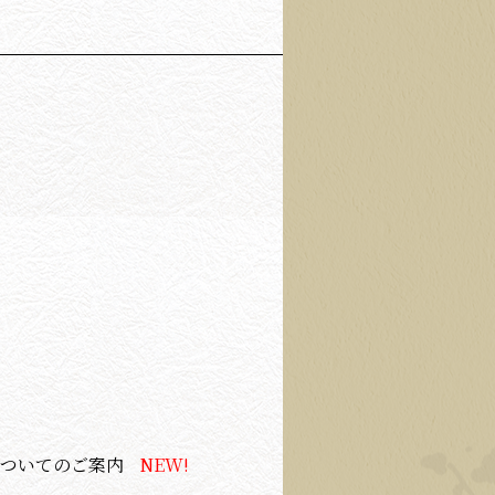
についてのご案内
NEW!