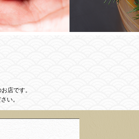
のお店です。
ださい。