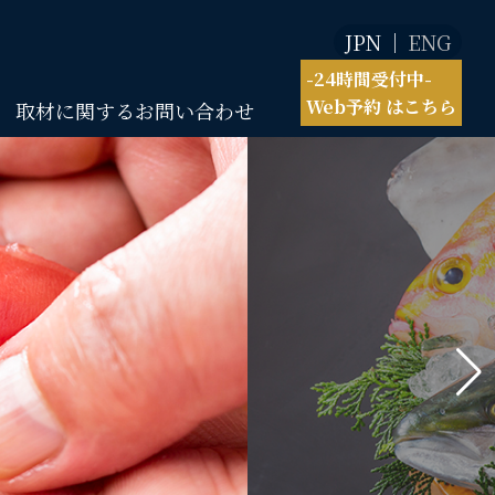
JPN
ENG
-24時間受付中-
Web予約 はこちら
取材に関するお問い合わせ