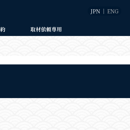
JPN
ENG
予約
取材依頼専用