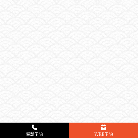
電話予約
WEB予約