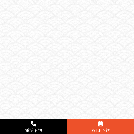
電話予約
WEB予約