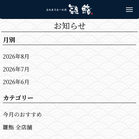
お知らせ
月別
2026年8月
2026年7月
2026年6月
カテゴリー
今月のおすすめ
雛鮨 全店舗