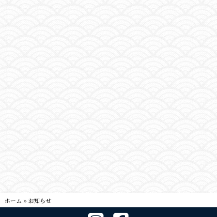
ホーム
»
お知らせ