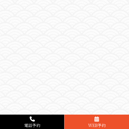
電話予約
WEB予約