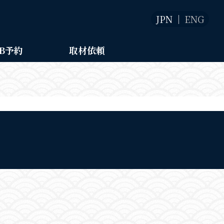
JPN
ENG
B予約
取材依頼