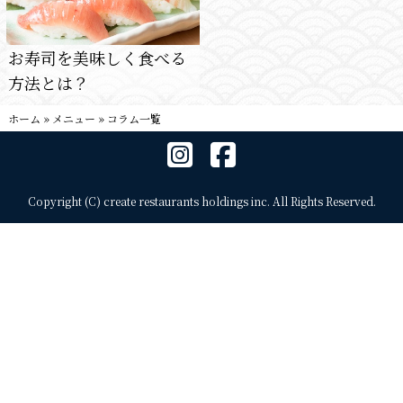
お寿司を美味しく食べる
方法とは？
ホーム
»
メニュー
»
コラム一覧
Copyright (C) create restaurants holdings inc. All Rights Reserved.