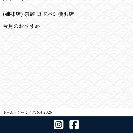
(姉妹店) 祭雛 ヨドバシ横浜店
今月のおすすめ
ホーム
»
アーカイブ: 6月 2026