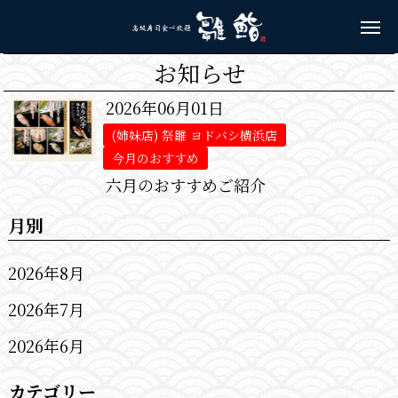
お知らせ
2026年06月01日
(姉妹店) 祭雛 ヨドバシ横浜店
今月のおすすめ
六月のおすすめご紹介
月別
2026年8月
2026年7月
2026年6月
カテゴリー