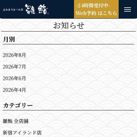
-24時間受付中-
Web予約 はこちら
お知らせ
月別
2026年8月
2026年7月
2026年6月
2026年4月
カテゴリー
雛鮨 全店舗
新宿アイランド店