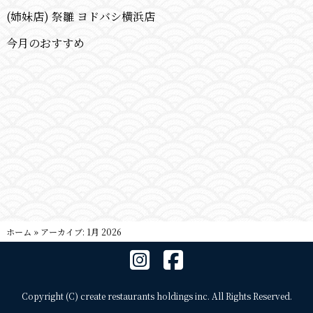
(姉妹店) 祭雛 ヨドバシ横浜店
今月のおすすめ
ホーム
»
アーカイブ: 1月 2026
Copyright (C) create restaurants holdings inc. All Rights Reserved.