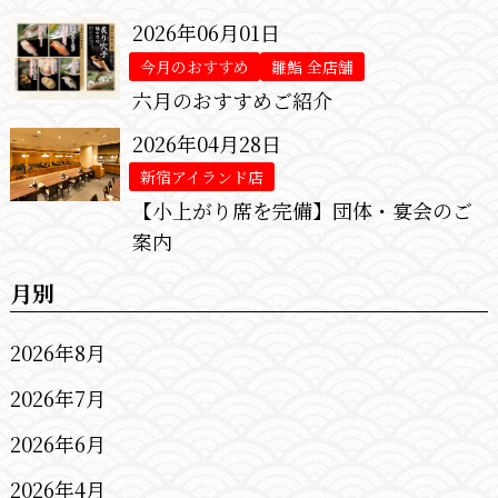
2026年06月01日
今月のおすすめ
雛鮨 全店舗
六月のおすすめご紹介
2026年04月28日
新宿アイランド店
【小上がり席を完備】団体・宴会のご
案内
月別
2026年8月
2026年7月
2026年6月
2026年4月