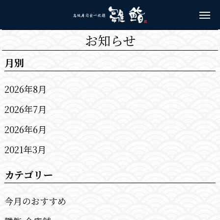
お知らせ
月別
2026年8月
2026年7月
2026年6月
2021年3月
カテゴリー
今月のおすすめ